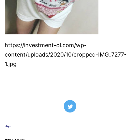
https://investment-ol.com/wp-
content/uploads/2020/10/cropped-IMG_7277-
1.jpg
-