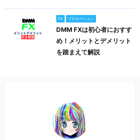
FX
プロモーション
DMM FXは初心者におすす
め！メリットとデメリット
を踏まえて解説