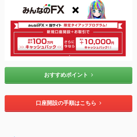
おすすめポイント
口座開設の手順はこちら