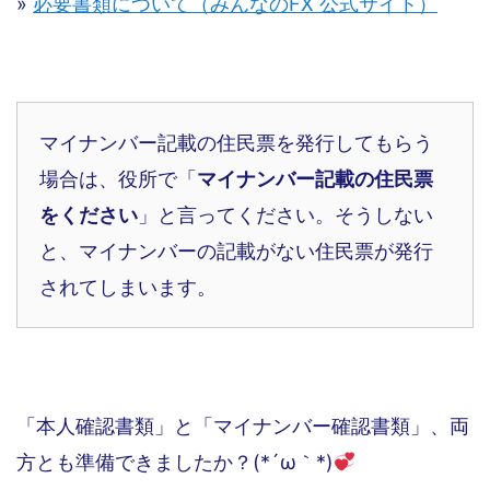
»
必要書類について（みんなのFX 公式サイト）
マイナンバー記載の住民票を発行してもらう
場合は、役所で「
マイナンバー記載の住民票
をください
」と言ってください。そうしない
と、マイナンバーの記載がない住民票が発行
されてしまいます。
「本人確認書類」と「マイナンバー確認書類」、両
方とも準備できましたか？(*´ω｀*)