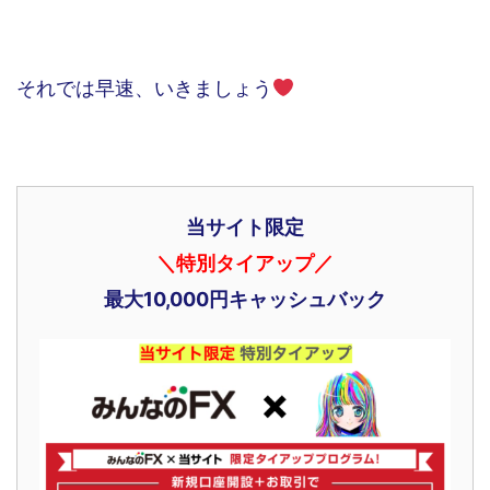
それでは早速、いきましょう
当サイト限定
＼特別タイアップ／
最大10,000円キャッシュバック