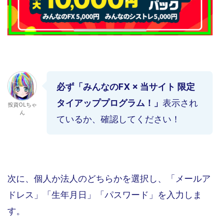
必ず「みんなのFX × 当サイト 限定
タイアッププログラム！」
表示され
投資OLちゃ
ん
ているか、確認してください！
次に、個人か法人のどちらかを選択し、「メールア
ドレス」「生年月日」「パスワード」を入力しま
す。