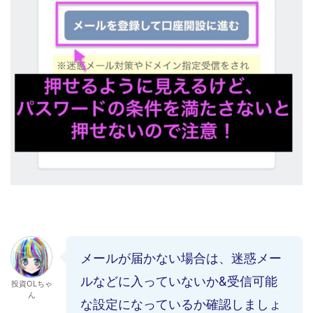
メールが届かない場合は、迷惑メー
ルなどに入っていないか&受信可能
投資OLちゃ
ん
な設定になっているか確認しましょ