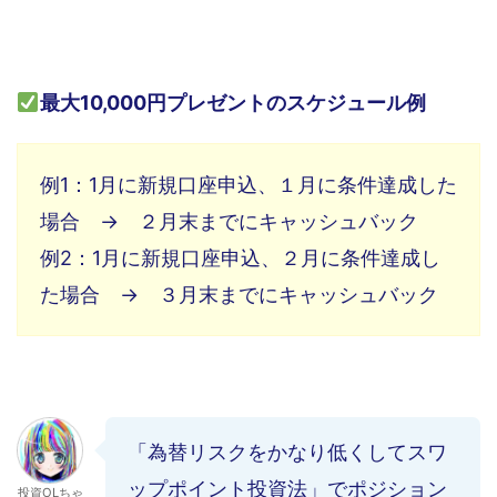
最大10,000円プレゼントのスケジュール例
例1：1月に新規口座申込、１月に条件達成した
場合 → ２月末までにキャッシュバック
例2：1月に新規口座申込、２月に条件達成し
た場合 → ３月末までにキャッシュバック
「為替リスクをかなり低くしてスワ
ップポイント投資法」でポジション
投資OLちゃ