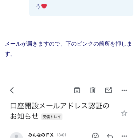
う
メールが届きますので、下のピンクの箇所を押しま
す。