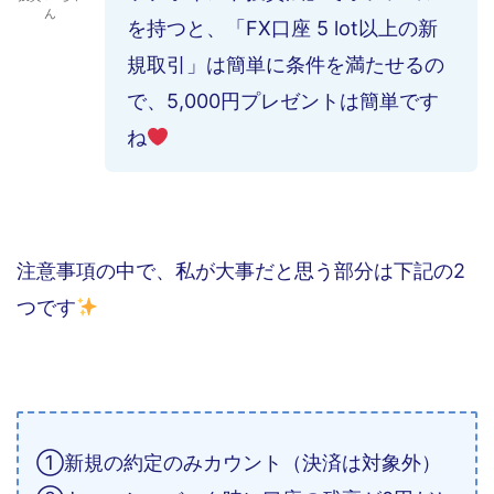
ん
を持つと、「FX口座 5 lot以上の新
規取引」は簡単に条件を満たせるの
で、5,000円プレゼントは簡単です
ね
注意事項の中で、私が大事だと思う部分は下記の2
つです
①新規の約定のみカウント（決済は対象外）