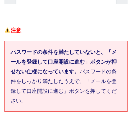
注意
パスワードの条件を満たしていないと、「メ
ールを登録して口座開設に進む」ボタンが押
せない仕様になっています。
パスワードの条
件をしっかり満たしたうえで、「メールを登
録して口座開設に進む」ボタンを押してくだ
さい。