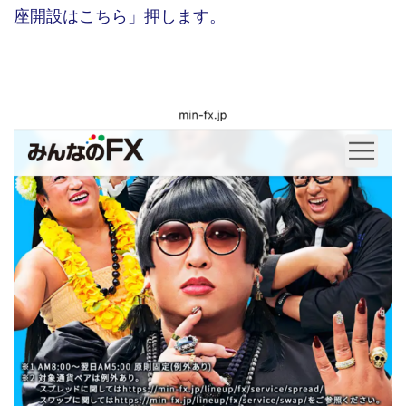
座開設はこちら」押します。