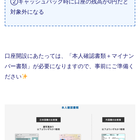
②キャッシュバック時に口座の残高が0円だと
対象外になる
口座開設にあたっては、「本人確認書類＋マイナン
バー書類」が必要になりますので、事前にご準備く
ださい