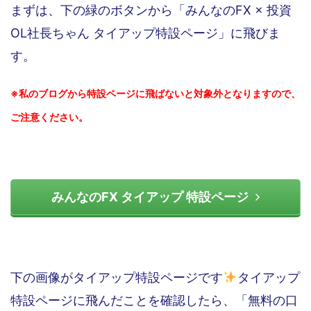
まずは、下の緑のボタンから「みんなのFX × 投資
OL社長ちゃん タイアップ特設ページ」に飛びま
す。
※私のブログから特設ページに飛ばないと対象外となりますので、
ご注意ください。
みんなのFX タイアップ 特設ページ
下の画像がタイアップ特設ページです
タイアップ
特設ページに飛んだことを確認したら、「無料の口