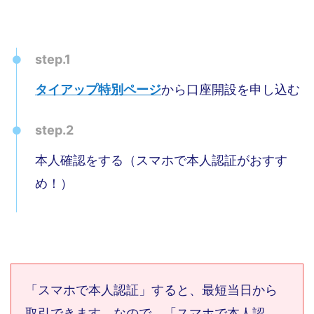
step.1
タイアップ特別ページ
から口座開設を申し込む
step.2
本人確認をする（スマホで本人認証がおすす
め！）
「スマホで本人認証」すると、最短当日から
取引できます。なので、「スマホで本人認