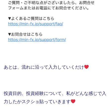
あとは、流れに沿って入力していくだけ
投資目的、投資経験について、私がどんな感じで入
力したかスクショ貼っていきます