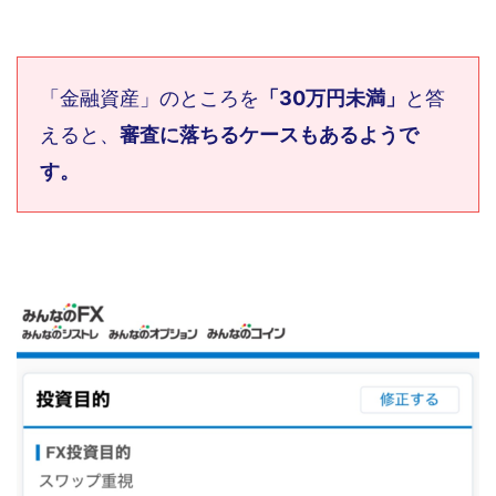
「金融資産」のところを
「30万円未満」
と答
えると、
審査に落ちるケースもあるようで
す。