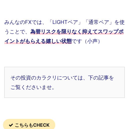
みんなのFXでは、「LIGHTペア」「通常ペア」を使
うことで、
為替リスクを限りなく抑えてスワップポ
イントがもらえる嬉しい状態
です（小声）
その投資のカラクリについては、下の記事を
ご覧くださいませ。
こちらもCHECK