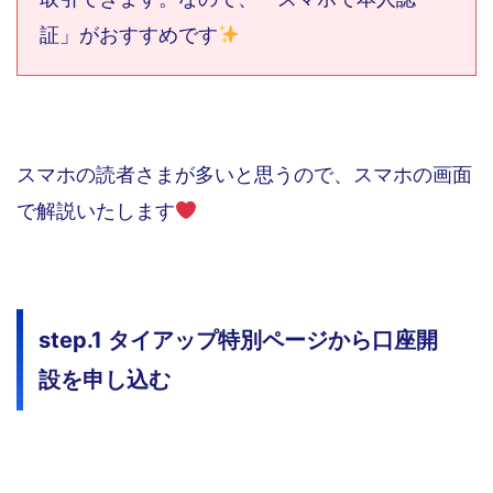
証」がおすすめです
スマホの読者さまが多いと思うので、スマホの画面
で解説いたします
step.1 タイアップ特別ページから口座開
設を申し込む