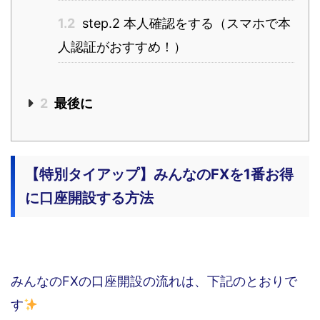
1.2
step.2 本人確認をする（スマホで本
人認証がおすすめ！）
2
最後に
【特別タイアップ】みんなのFXを1番お得
に口座開設する方法
みんなのFXの口座開設の流れは、下記のとおりで
す