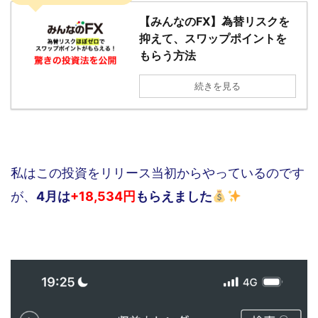
【みんなのFX】為替リスクを
抑えて、スワップポイントを
もらう方法
続きを見る
私はこの投資をリリース当初からやっているのです
が、
4月は
+18,534円
もらえました