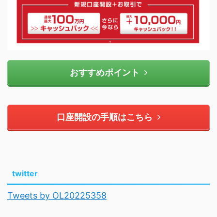
おすすめポイント
口座開設の手順はこちら
twitter
Tweets by OL20225358