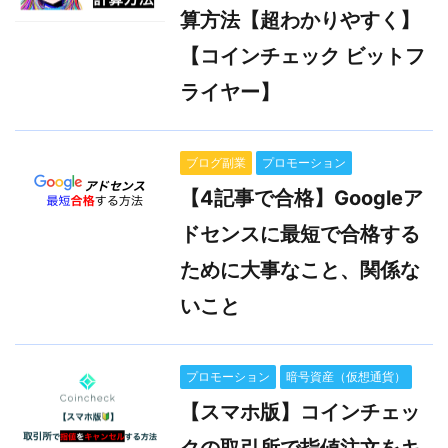
算方法【超わかりやすく】
【コインチェック ビットフ
ライヤー】
ブログ副業
プロモーション
【4記事で合格】Googleア
ドセンスに最短で合格する
ために大事なこと、関係な
いこと
プロモーション
暗号資産（仮想通貨）
【スマホ版】コインチェッ