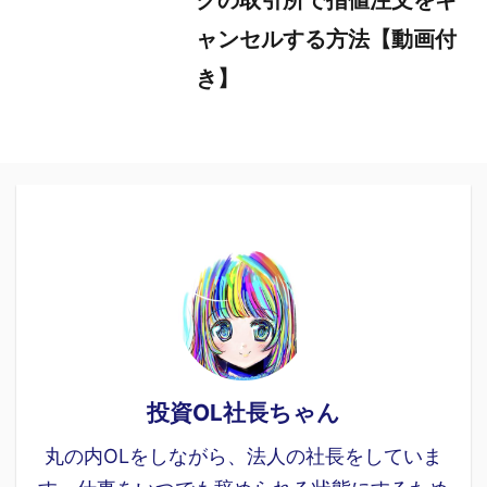
クの取引所で指値注文をキ
ャンセルする方法【動画付
き】
投資OL社長ちゃん
丸の内OLをしながら、法人の社長をしていま