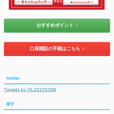
おすすめポイント
口座開設の手順はこちら
twitter
Tweets by OL20225358
探す