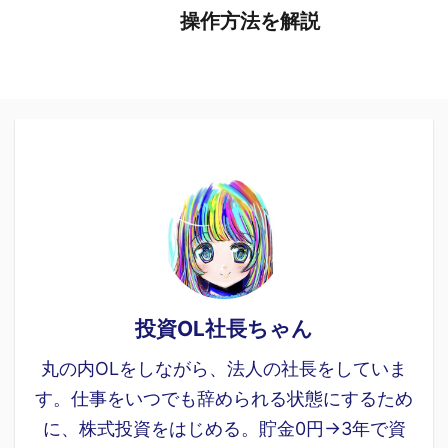
操作方法を解説
投資OL社長ちゃん
丸の内OLをしながら、法人の社長をしていま
す。仕事をいつでも辞められる状態にするため
に、株式投資をはじめる。貯金0円→3年で資