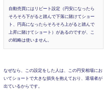
自動売買にはリピート設定（円安になったら
そろそろ下がると踏んで下落に賭けてショー
ト、円高になったらそろそろ上がると踏んで
上昇に賭けてショート）があるのですが、こ
の戦略は使いません。
なぜなら、この設定をした人は、この円安相場にお
いてショートで大きな損失を抱えており、退場者が
出ているからです。