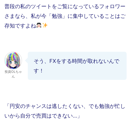
普段の私のツイートをご覧になっているフォロワー
さまなら、私が今「勉強」に集中していることはご
存知ですよね
そう、FXをする時間が取れないんで
す！
投資OLちゃ
ん
「円安のチャンスは逃したくない、でも勉強が忙し
いから自分で売買はできない…」