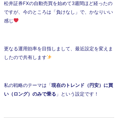
松井証券FXの自動売買を始めて3週間ほど経ったの
ですが、今のところは「負けなし」で、かなりいい
感じ
更なる運用効率を目指しまして、最近設定を変えま
したので共有します
私の戦略のテーマは「
現在のトレンド（円安）に買
い（ロング）のみで乗る
」という設定です！