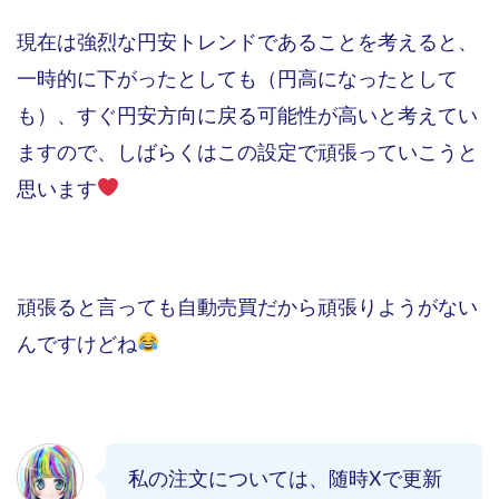
現在は強烈な円安トレンドであることを考えると、
一時的に下がったとしても（円高になったとして
も）、すぐ円安方向に戻る可能性が高いと考えてい
ますので、しばらくはこの設定で頑張っていこうと
思います
頑張ると言っても自動売買だから頑張りようがない
んですけどね
私の注文については、随時Xで更新