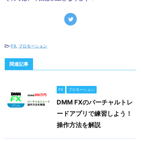
-
FX
,
プロモーション
関連記事
FX
プロモーション
DMM FXのバーチャルトレ
ードアプリで練習しよう！
操作方法を解説