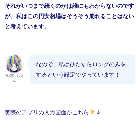
それがいつまで続くのかは誰にもわからないのです
が、私はこの円安相場はそうそう崩れることはない
と考えています。
なので、私はひたすらロングのみを
するという設定でやっています！
投資OLちゃ
ん
実際のアプリの入力画面がこちら
↓