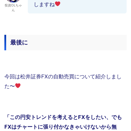
しますね
投資OLちゃ
ん
最後に
今回は松井証券FXの自動売買について紹介しまし
た〜
「この円安トレンドを考えるとFXをしたい、でも
FXはチャートに張り付かなきゃいけないから無