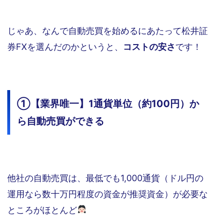
じゃあ、なんで自動売買を始めるにあたって松井証
券FXを選んだのかというと、
コストの安さ
です！
①【業界唯一】1通貨単位（約100円）か
ら自動売買ができる
他社の自動売買は、最低でも1,000通貨（ドル円の
運用なら数十万円程度の資金が推奨資金）が必要な
ところがほとんど