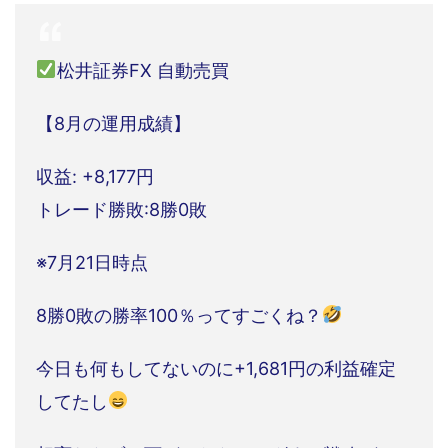
松井証券FX 自動売買
【8月の運用成績】
収益: +8,177円
トレード勝敗:8勝0敗
※7月21日時点
8勝0敗の勝率100％ってすごくね？
今日も何もしてないのに+1,681円の利益確定
してたし