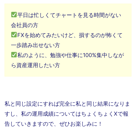
平日は忙しくてチャートを見る時間がない
会社員の方
FXを始めてみたいけど、損するのが怖くて
一歩踏み出せない方
私のように、勉強や仕事に100%集中しなが
ら資産運用したい方
私と同じ設定にすれば完全に私と同じ結果になりま
すし、私の運用成績についてはちょくちょくXで報
告していきますので、ぜひお楽しみに！