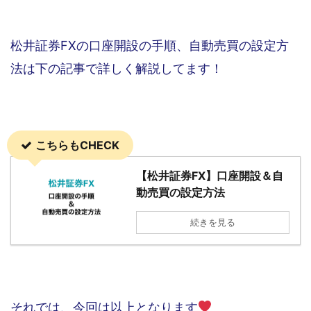
松井証券FXの口座開設の手順、自動売買の設定方
法は下の記事で詳しく解説してます！
こちらもCHECK
【松井証券FX】口座開設＆自
動売買の設定方法
続きを見る
それでは、今回は以上となります