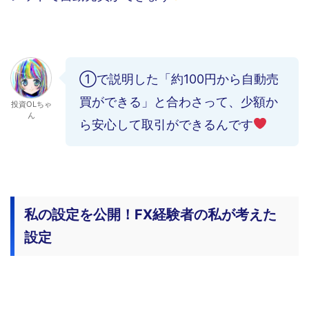
①で説明した「約100円から自動売
買ができる」と合わさって、少額か
投資OLちゃ
ん
ら安心して取引ができるんです
私の設定を公開！FX経験者の私が考えた
設定