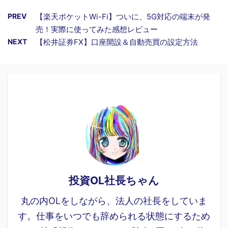
PREV
【楽天ポケットWi-Fi】ついに、5G対応の端末が発
売！実際に使ってみた感想レビュー
NEXT
【松井証券FX】口座開設＆自動売買の設定方法
投資OL社長ちゃん
丸の内OLをしながら、法人の社長をしていま
す。仕事をいつでも辞められる状態にするため