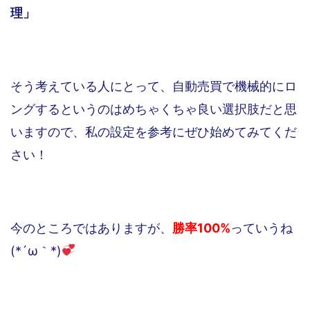
理」
そう考えている人にとって、自動売買で機械的にロ
ングするというのはめちゃくちゃ良い選択肢だと思
いますので、私の設定を参考にぜひ始めてみてくだ
さい！
今のところではありますが、
勝率100%
っていうね
(*´ω｀*)