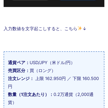
入力数値を文字起こしすると、こちら
↓
通貨ペア：
USD/JPY（米ドル/円）
売買区分：
買（ロング）
注文レンジ：
上限 162.950円 ／ 下限 160.500
円
数量（1注文あたり）：
0.2万通貨（2,000通
貨）