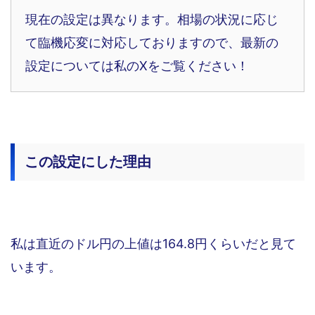
現在の設定は異なります。相場の状況に応じ
て臨機応変に対応しておりますので、最新の
設定については私のXをご覧ください！
この設定にした理由
私は直近のドル円の上値は164.8円くらいだと見て
います。