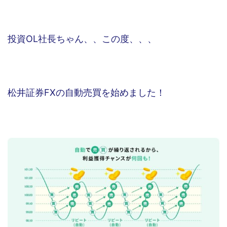
投資OL社長ちゃん、、この度、、、
松井証券FXの自動売買を始めました！