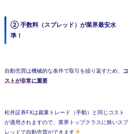
② 手数料（スプレッド）が業界最安水
準！
自動売買は機械的な条件で取引を繰り返すため、
コ
ストが非常に重要
松井証券FXは裁量トレード（手動）と同じコスト
が適用されますので、業界トップクラスに狭いスプ
レッドで自動売買ができます