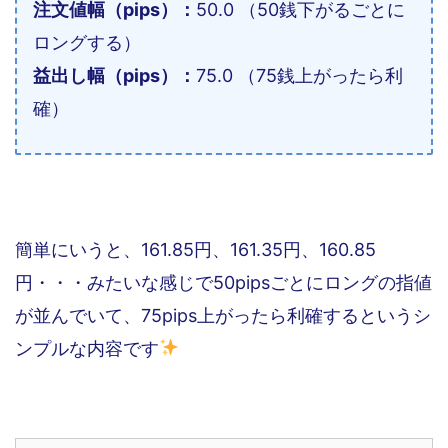
注文値幅（pips）：
50.0 （50銭下がるごとに
ロングする）
益出し幅（pips）：
75.0 （75銭上がったら利
確）
簡単にいうと、161.85円、161.35円、160.85
円・・・みたいな感じで50pipsごとにロングの指値
が並んでいて、75pips上がったら利確するというシ
ンプルな内容です