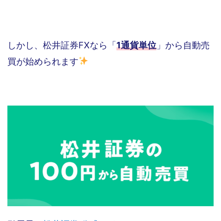
しかし、松井証券FXなら「
1通貨単位
」から自動売
買が始められます