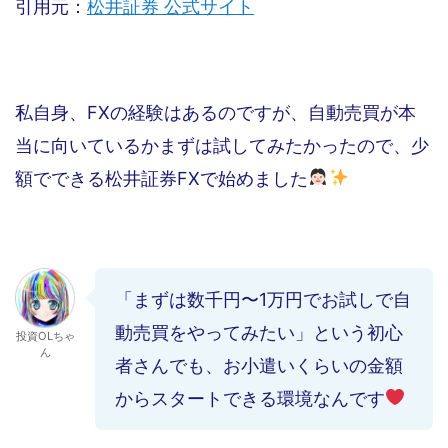
引用元：
松井証券 公式サイト
私自身、FXの経験はあるのですが、自動売買が本
当に向いているかまずは試してみたかったので、少
額でできる松井証券FXで始めました
「まずは数千円〜1万円でお試しで自
動売買をやってみたい」という初心
投資OLちゃ
ん
者さんでも、お小遣いくらいの金額
からスタートできる環境なんです