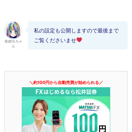
私の設定も公開しますので最後まで
ご覧くださいませ
投資OLちゃ
ん
＼約100円から自動売買が始められる／