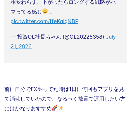
相変わらず、下がったらロングする戦略がハ
マってる感じ
…
pic.twitter.com/ffeKqlqNBP
— 投資OL社長ちゃん (@OL20225358)
July
21, 2026
前に自分でFXやってた時は1日に何回もアプリを見
て消耗していたので、なるべく放置で運用したい方
にはかなりおすすめ