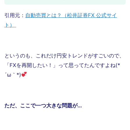
引用元：
自動売買とは？（松井証券FX 公式サイ
ト）
というのも、これだけ円安トレンドがすごいので、
「FXを再開したい！」って思ってたんですよね(*
´ω｀*)
ただ、ここで一つ大きな問題が...