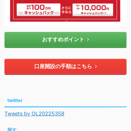
おすすめポイント
口座開設の手順はこちら
twitter
Tweets by OL20225358
探す