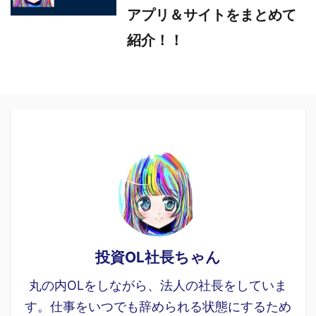
アプリ＆サイトをまとめて
紹介！！
投資OL社長ちゃん
丸の内OLをしながら、法人の社長をしていま
す。仕事をいつでも辞められる状態にするため