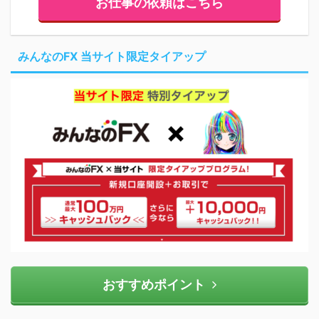
お仕事の依頼はこちら
みんなのFX 当サイト限定タイアップ
おすすめポイント