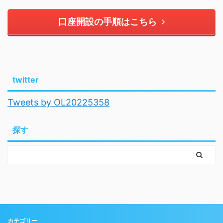
口座開設の手順はこちら
twitter
Tweets by OL20225358
探す
カテゴリー