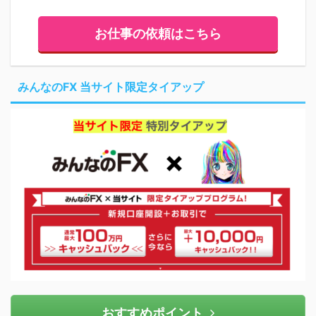
お仕事の依頼はこちら
みんなのFX 当サイト限定タイアップ
おすすめポイント