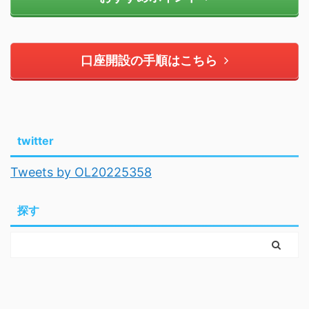
口座開設の手順はこちら
twitter
Tweets by OL20225358
探す