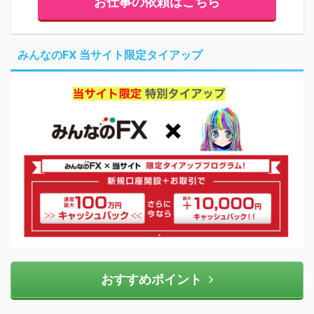
お仕事の依頼はこちら
みんなのFX 当サイト限定タイアップ
おすすめポイント