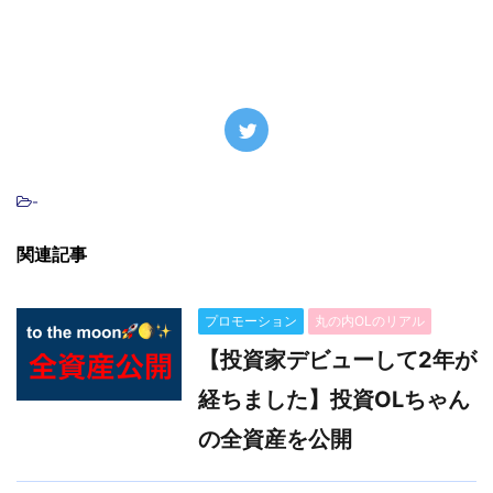
-
関連記事
プロモーション
丸の内OLのリアル
【投資家デビューして2年が
経ちました】投資OLちゃん
の全資産を公開