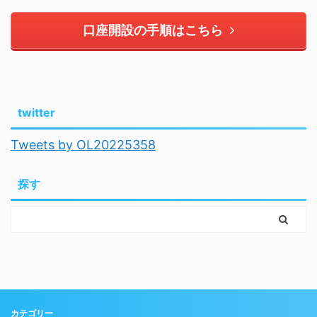
口座開設の手順はこちら
twitter
Tweets by OL20225358
探す
カテゴリー