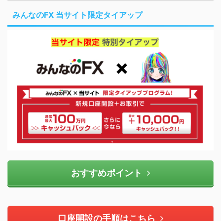
みんなのFX 当サイト限定タイアップ
おすすめポイント
口座開設の手順はこちら