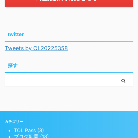
twitter
Tweets by OL20225358
探す
カテゴリー
TOL Pass (3)
ブログ副業 (13)