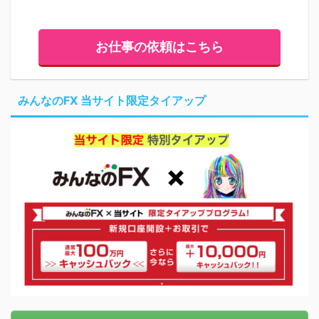
お仕事の依頼はこちら
みんなのFX 当サイト限定タイアップ