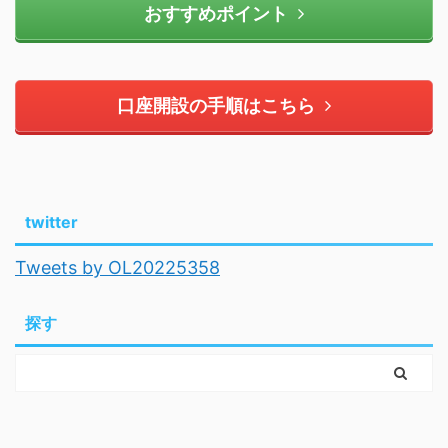
おすすめポイント
口座開設の手順はこちら
twitter
Tweets by OL20225358
探す