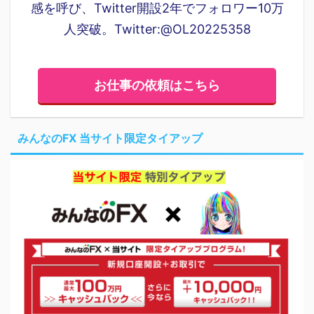
感を呼び、Twitter開設2年でフォロワー10万
人突破。Twitter:@OL20225358
お仕事の依頼はこちら
みんなのFX 当サイト限定タイアップ