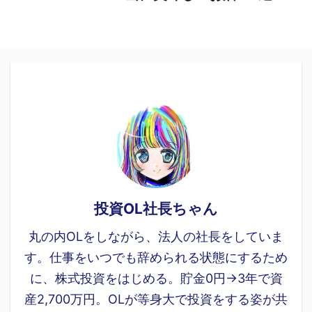
投資OL社長ちゃん
丸の内OLをしながら、法人の社長をしていま
す。仕事をいつでも辞められる状態にするため
に、株式投資をはじめる。貯金0円→3年で資
産2,700万円。OLが等身大で投資をする姿が共