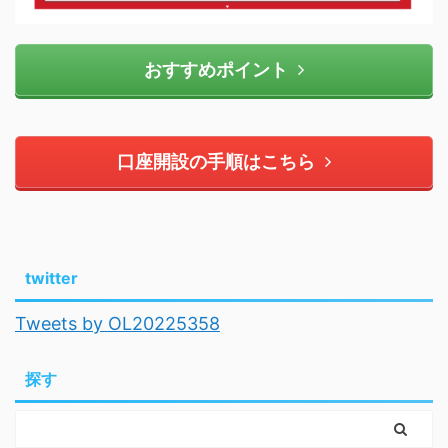
おすすめポイント
口座開設の手順はこちら
twitter
Tweets by OL20225358
探す