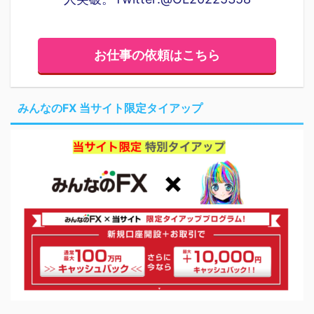
お仕事の依頼はこちら
みんなのFX 当サイト限定タイアップ