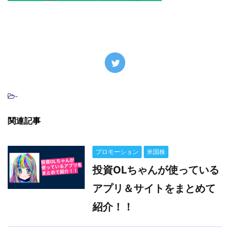
-
関連記事
プロモーション
米国株
投資OLちゃんが使っている
アプリ＆サイトをまとめて
紹介！！