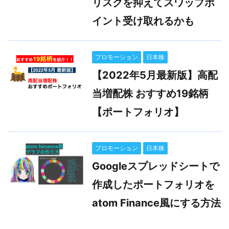
リスクを抑えてスワップポ
イント受け取れるかも
プロモーション
日本株
【2022年5月最新版】高配
当増配株 おすすめ19銘柄
【ポートフォリオ】
プロモーション
日本株
Googleスプレッドシートで
作成したポートフォリオを
atom Finance風にする方法