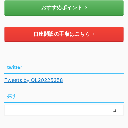
おすすめポイント
口座開設の手順はこちら
twitter
Tweets by OL20225358
探す