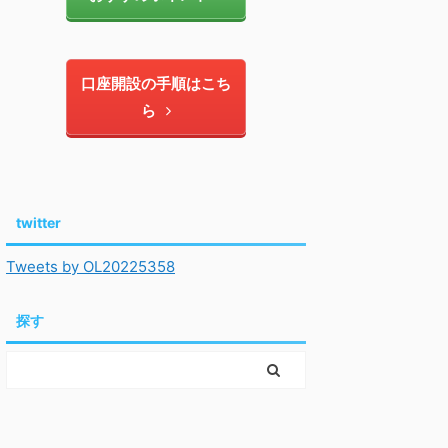
口座開設の手順はこち
ら
twitter
Tweets by OL20225358
探す