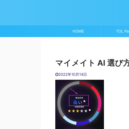
HOME
TOL Pa
マイメイト AI 選び
2022年10月14日