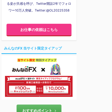
る姿が共感を呼び、Twitter開設2年でフォロ
ワー10万人突破。Twitter:@OL20225358
お仕事の依頼はこちら
みんなのFX 当サイト限定タイアップ
おすすめポイント