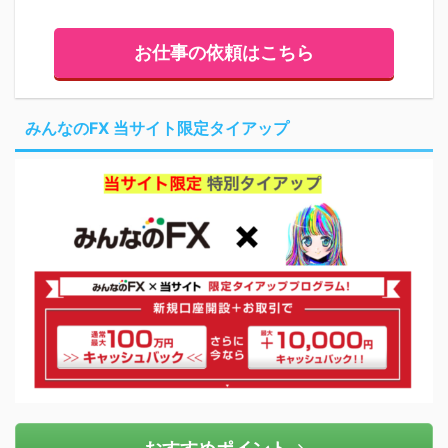
お仕事の依頼はこちら
みんなのFX 当サイト限定タイアップ