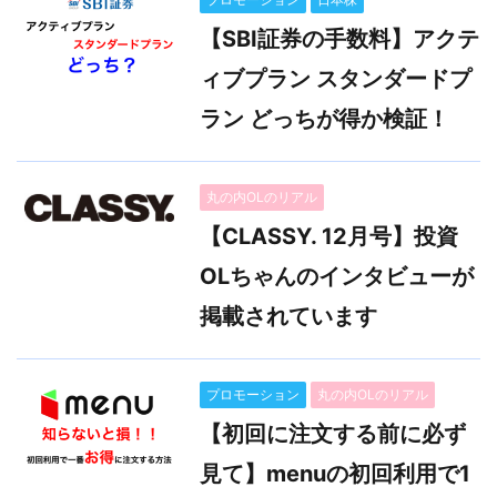
【SBI証券の手数料】アクテ
ィブプラン スタンダードプ
ラン どっちが得か検証！
丸の内OLのリアル
【CLASSY. 12月号】投資
OLちゃんのインタビューが
掲載されています
プロモーション
丸の内OLのリアル
【初回に注文する前に必ず
見て】menuの初回利用で1