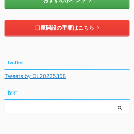
おすすめポイント
口座開設の手順はこちら
twitter
Tweets by OL20225358
探す