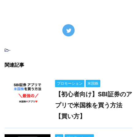
-
関連記事
プロモーション
米国株
【初心者向け】SBI証券のア
プリで米国株を買う方法
【買い方】