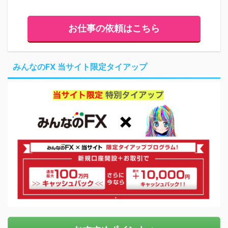
お仕事の依頼はこちら
みんなのFX 当サイト限定タイアップ