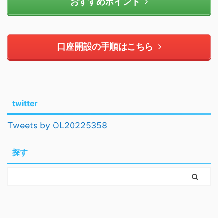
おすすめポイント
口座開設の手順はこちら
twitter
Tweets by OL20225358
探す