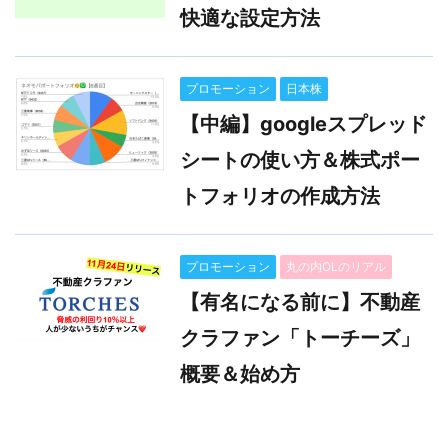
快適な設定方法
プロモーション
日本株
【中編】googleスプレッド
シートの使い方＆株式ポー
トフォリオの作成方法
プロモーション
丸の内OLのリアル
【有名になる前に】不動産
クラファン「トーチーズ」
概要＆始め方