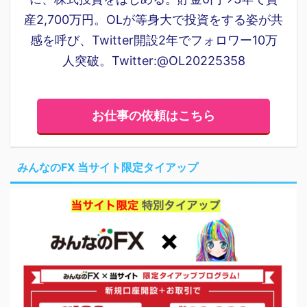
産2,700万円。OLが等身大で投資をする姿が共
感を呼び、Twitter開設2年でフォロワー10万
人突破。Twitter:@OL20225358
お仕事の依頼はこちら
みんなのFX 当サイト限定タイアップ