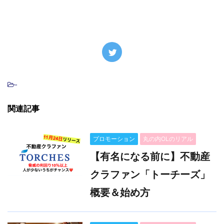
-
関連記事
プロモーション
丸の内OLのリアル
【有名になる前に】不動産
クラファン「トーチーズ」
概要＆始め方