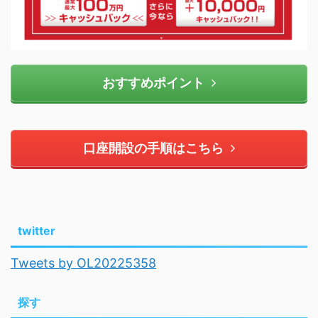
おすすめポイント
口座開設の手順はこちら
twitter
Tweets by OL20225358
探す