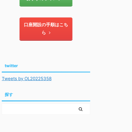
口座開設の手順はこち
ら
twitter
Tweets by OL20225358
探す