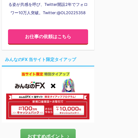
る姿が共感を呼び、Twitter開設2年でフォロ
ワー10万人突破。Twitter:@OL20225358
お仕事の依頼はこちら
みんなのFX 当サイト限定タイアップ
おすすめポイント