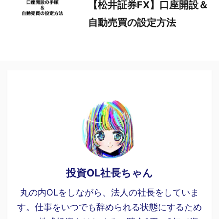
【松井証券FX】口座開設＆
自動売買の設定方法
投資OL社長ちゃん
丸の内OLをしながら、法人の社長をしていま
す。仕事をいつでも辞められる状態にするため