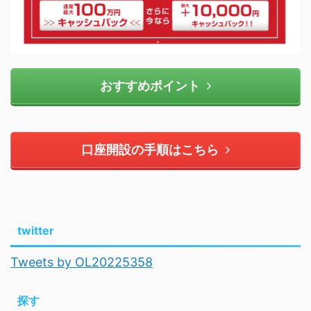
おすすめポイント
口座開設の手順はこちら
twitter
Tweets by OL20225358
探す