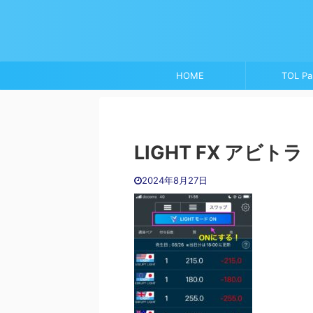
HOME
TOL Pa
LIGHT FX アビトラ
2024年8月27日