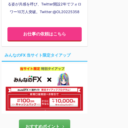
る姿が共感を呼び、Twitter開設2年でフォロ
ワー10万人突破。Twitter:@OL20225358
お仕事の依頼はこちら
みんなのFX 当サイト限定タイアップ
おすすめポイント