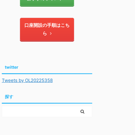
口座開設の手順はこち
ら
twitter
Tweets by OL20225358
探す