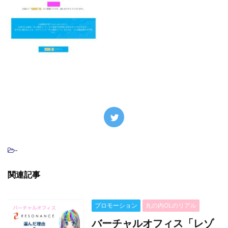
-
関連記事
プロモーション
丸の内OLのリアル
バーチャルオフィス「レゾ