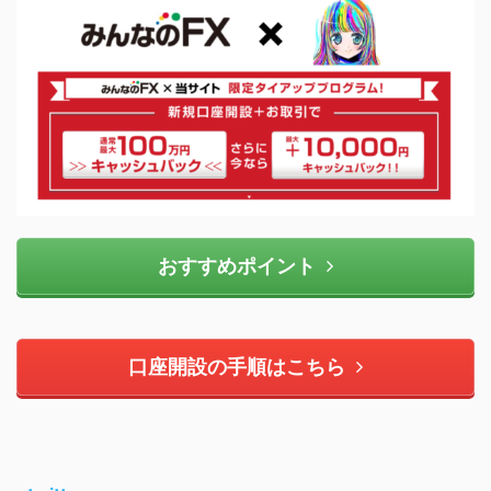
おすすめポイント
口座開設の手順はこちら