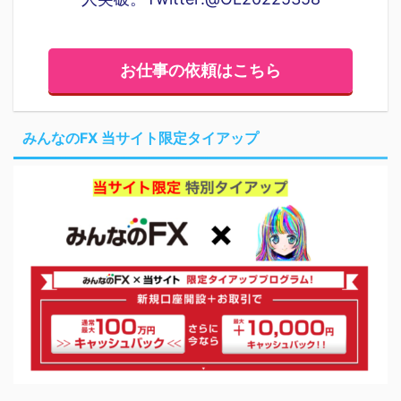
お仕事の依頼はこちら
みんなのFX 当サイト限定タイアップ