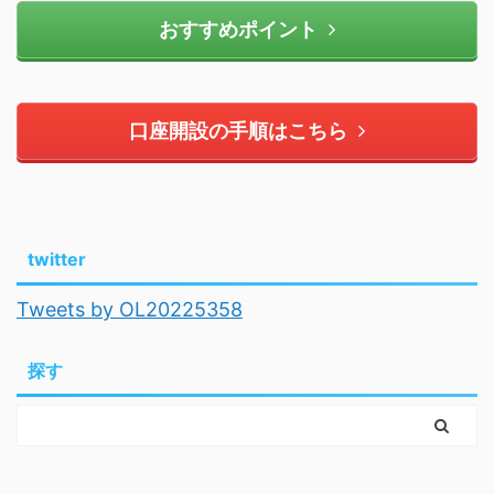
おすすめポイント
口座開設の手順はこちら
twitter
Tweets by OL20225358
探す