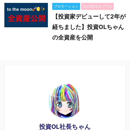
プロモーション
丸の内OLのリアル
【投資家デビューして2年が
経ちました】投資OLちゃん
の全資産を公開
投資OL社長ちゃん