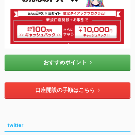
おすすめポイント
口座開設の手順はこちら
twitter