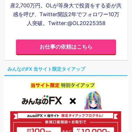
産2,700万円。OLが等身大で投資をする姿が共
感を呼び、Twitter開設2年でフォロワー10万
人突破。Twitter:@OL20225358
お仕事の依頼はこちら
みんなのFX 当サイト限定タイアップ