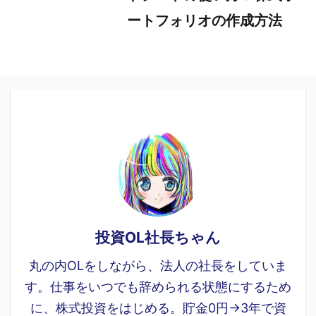
ートフォリオの作成方法
投資OL社長ちゃん
丸の内OLをしながら、法人の社長をしていま
す。仕事をいつでも辞められる状態にするため
に、株式投資をはじめる。貯金0円→3年で資