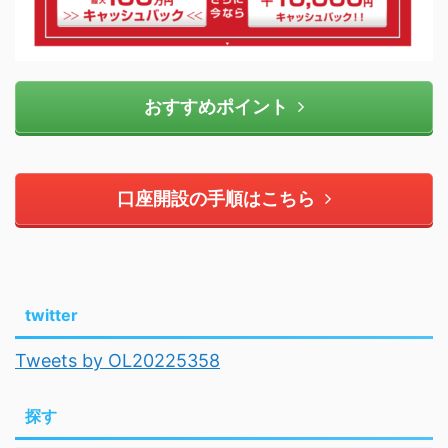
おすすめポイント
口座開設の手順はこちら
twitter
Tweets by OL20225358
探す