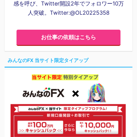
感を呼び、Twitter開設2年でフォロワー10万
人突破。Twitter:@OL20225358
お仕事の依頼はこちら
みんなのFX 当サイト限定タイアップ