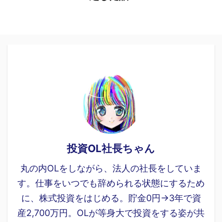
投資OL社長ちゃん
丸の内OLをしながら、法人の社長をしていま
す。仕事をいつでも辞められる状態にするため
に、株式投資をはじめる。貯金0円→3年で資
産2,700万円。OLが等身大で投資をする姿が共