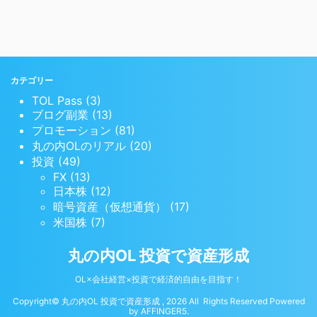
カテゴリー
TOL Pass (3)
ブログ副業 (13)
プロモーション (81)
丸の内OLのリアル (20)
投資 (49)
FX (13)
日本株 (12)
暗号資産（仮想通貨） (17)
米国株 (7)
丸の内OL 投資で資産形成
OL×会社経営×投資で経済的自由を目指す！
Copyright© 丸の内OL 投資で資産形成 , 2026 All Rights Reserved Powered
by
AFFINGER5
.