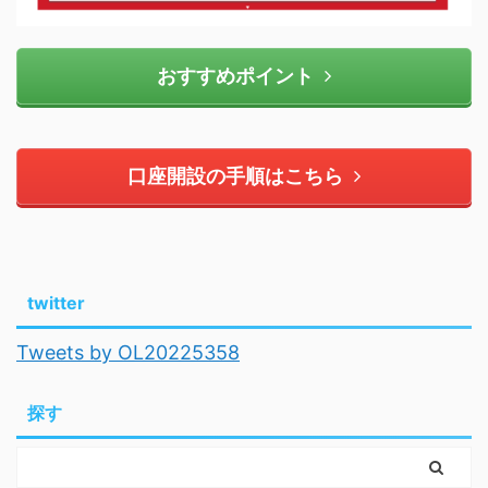
おすすめポイント
口座開設の手順はこちら
twitter
Tweets by OL20225358
探す