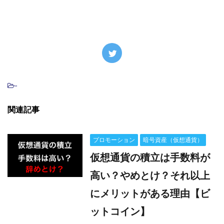
-
関連記事
プロモーション
暗号資産（仮想通貨）
仮想通貨の積立は手数料が
高い？やめとけ？それ以上
にメリットがある理由【ビ
ットコイン】