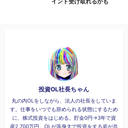
イント受け取れるかも
投資OL社長ちゃん
丸の内OLをしながら、法人の社長をしていま
す。仕事をいつでも辞められる状態にするため
に、株式投資をはじめる。貯金0円→3年で資
産2,700万円。OLが等身大で投資をする姿が共