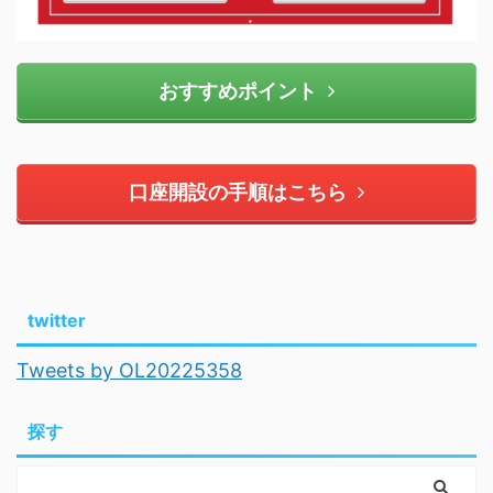
おすすめポイント
口座開設の手順はこちら
twitter
Tweets by OL20225358
探す