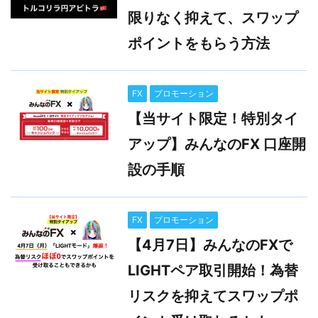
限りなく抑えて、スワップ
ポイントをもらう方法
FX
プロモーション
【当サイト限定！特別タイ
アップ】みんなのFX 口座開
設の手順
FX
プロモーション
【4月7日】みんなのFXで
LIGHTペア取引開始！為替
リスクを抑えてスワップポ