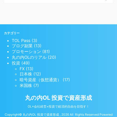
カテゴリー
TOL Pass (3)
ブログ副業 (13)
プロモーション (81)
丸の内OLのリアル (20)
投資 (49)
FX (13)
日本株 (12)
暗号資産（仮想通貨） (17)
米国株 (7)
丸の内OL 投資で資産形成
OL×会社経営×投資で経済的自由を目指す！
Copyright© 丸の内OL 投資で資産形成 , 2026 All Rights Reserved Powered