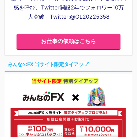
感を呼び、Twitter開設2年でフォロワー10万
人突破。Twitter:@OL20225358
お仕事の依頼はこちら
みんなのFX 当サイト限定タイアップ