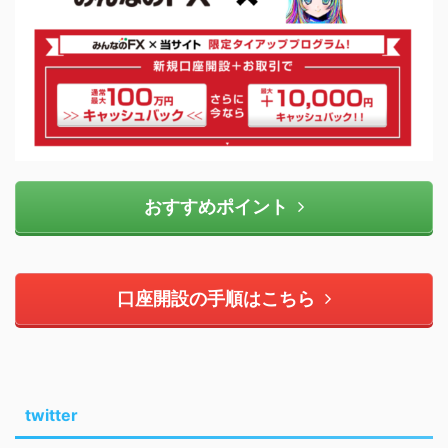
おすすめポイント
口座開設の手順はこちら
twitter