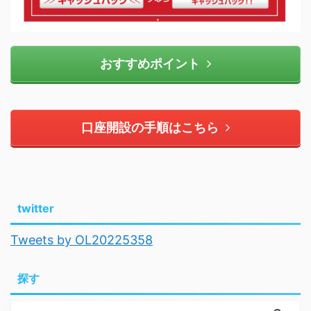
おすすめポイント
口座開設の手順はこちら
twitter
Tweets by OL20225358
探す