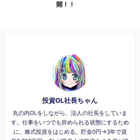
開！！
投資OL社長ちゃん
丸の内OLをしながら、法人の社長をしていま
す。仕事をいつでも辞められる状態にするため
に、株式投資をはじめる。貯金0円→3年で資