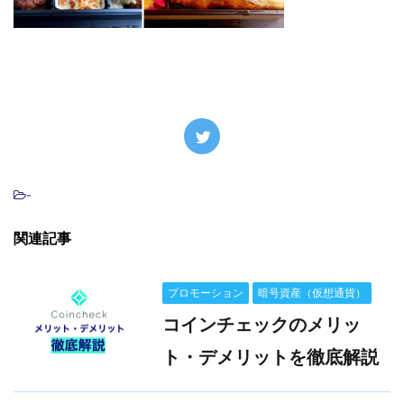
-
関連記事
プロモーション
暗号資産（仮想通貨）
コインチェックのメリッ
ト・デメリットを徹底解説