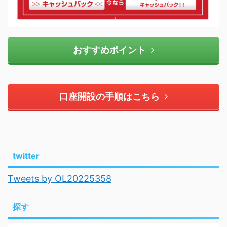
おすすめポイント
口座開設の手順はこちら
twitter
Tweets by OL20225358
探す