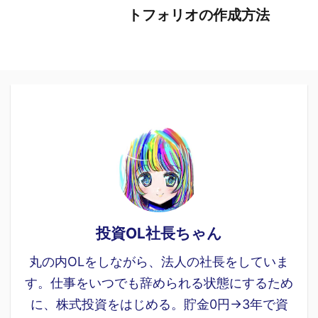
トフォリオの作成方法
投資OL社長ちゃん
丸の内OLをしながら、法人の社長をしていま
す。仕事をいつでも辞められる状態にするため
に、株式投資をはじめる。貯金0円→3年で資