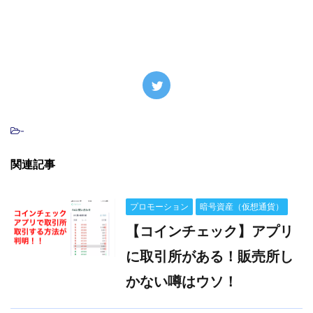
-
関連記事
プロモーション
暗号資産（仮想通貨）
【コインチェック】アプリ
に取引所がある！販売所し
かない噂はウソ！