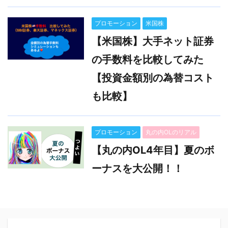
プロモーション
米国株
【米国株】大手ネット証券
の手数料を比較してみた
【投資金額別の為替コスト
も比較】
プロモーション
丸の内OLのリアル
【丸の内OL4年目】夏のボ
ーナスを大公開！！