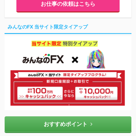
お仕事の依頼はこちら
みんなのFX 当サイト限定タイアップ
おすすめポイント