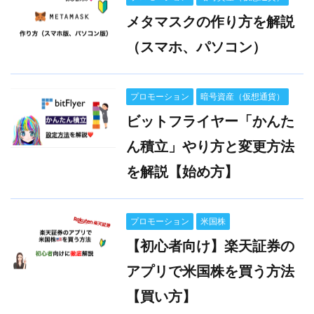
メタマスクの作り方を解説
（スマホ、パソコン）
プロモーション
暗号資産（仮想通貨）
ビットフライヤー「かんた
ん積立」やり方と変更方法
を解説【始め方】
プロモーション
米国株
【初心者向け】楽天証券の
アプリで米国株を買う方法
【買い方】