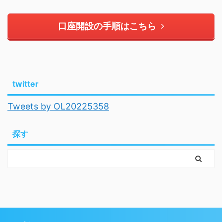
口座開設の手順はこちら
twitter
Tweets by OL20225358
探す