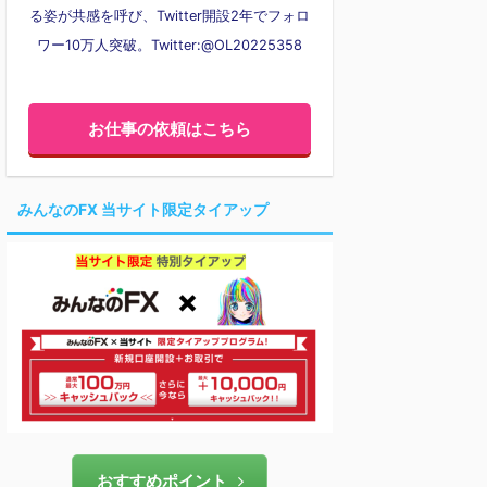
る姿が共感を呼び、Twitter開設2年でフォロ
ワー10万人突破。Twitter:@OL20225358
お仕事の依頼はこちら
みんなのFX 当サイト限定タイアップ
おすすめポイント