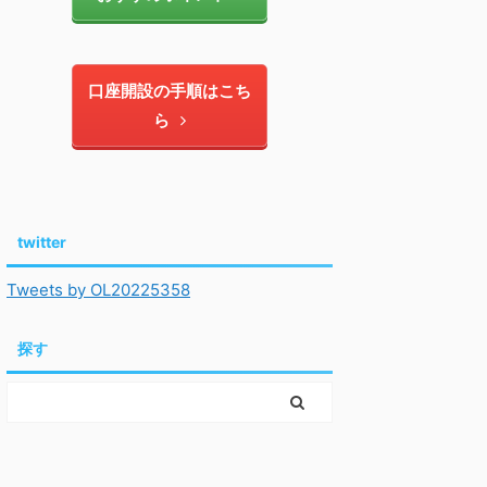
口座開設の手順はこち
ら
twitter
Tweets by OL20225358
探す