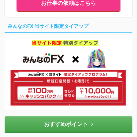
お仕事の依頼はこちら
みんなのFX 当サイト限定タイアップ
おすすめポイント