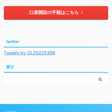
口座開設の手順はこちら
twitter
Tweets by OL20225358
探す