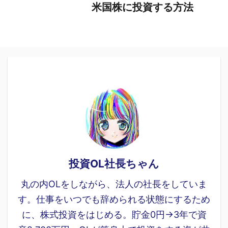
米国株に投資する方法
投資OL社長ちゃん
丸の内OLをしながら、法人の社長をしていま
す。仕事をいつでも辞められる状態にするため
に、株式投資をはじめる。貯金0円→3年で資