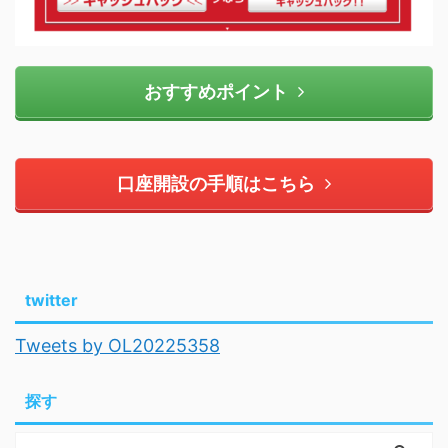
おすすめポイント
口座開設の手順はこちら
twitter
Tweets by OL20225358
探す