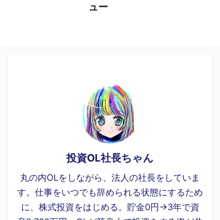
ュー
投資OL社長ちゃん
丸の内OLをしながら、法人の社長をしていま
す。仕事をいつでも辞められる状態にするため
に、株式投資をはじめる。貯金0円→3年で資