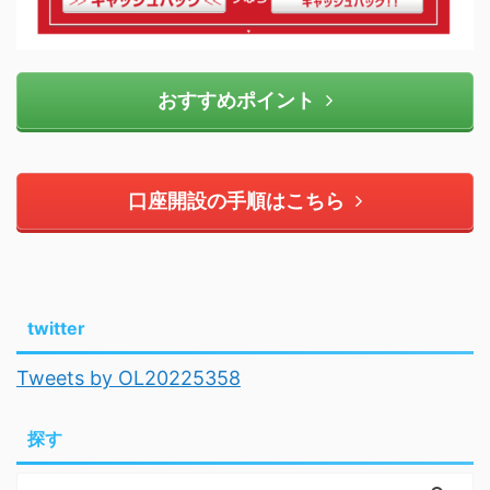
おすすめポイント
口座開設の手順はこちら
twitter
Tweets by OL20225358
探す