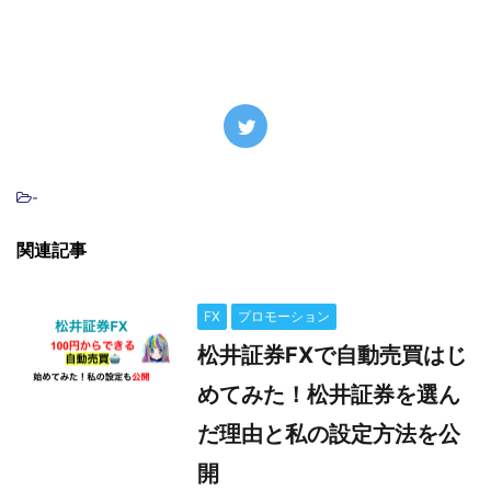
-
関連記事
FX
プロモーション
松井証券FXで自動売買はじ
めてみた！松井証券を選ん
だ理由と私の設定方法を公
開