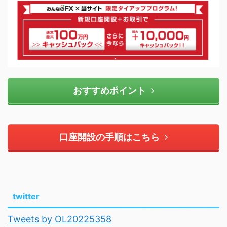
おすすめポイント
口座開設の手順はこちら
twitter
Tweets by OL20225358