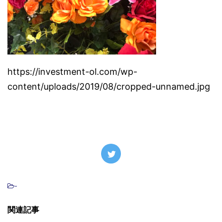
https://investment-ol.com/wp-
content/uploads/2019/08/cropped-unnamed.jpg
-
関連記事