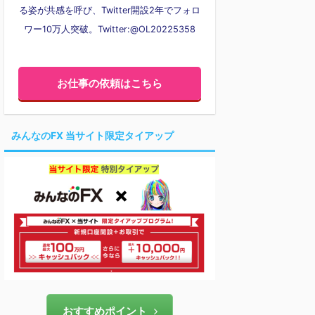
る姿が共感を呼び、Twitter開設2年でフォロ
ワー10万人突破。Twitter:@OL20225358
お仕事の依頼はこちら
みんなのFX 当サイト限定タイアップ
おすすめポイント