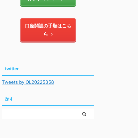
口座開設の手順はこち
ら
twitter
Tweets by OL20225358
探す