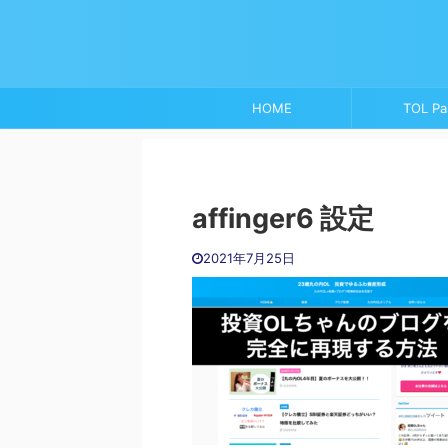
HOME
TOL Pa
affinger6 設定
2021年7月25日