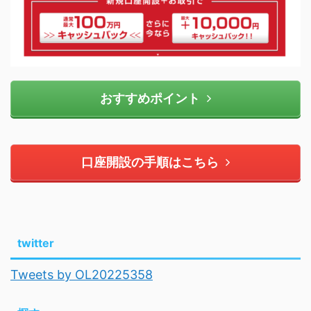
おすすめポイント
口座開設の手順はこちら
twitter
Tweets by OL20225358