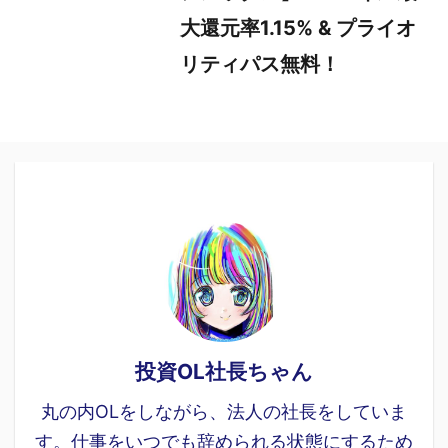
大還元率1.15% & プライオ
リティパス無料！
投資OL社長ちゃん
丸の内OLをしながら、法人の社長をしていま
す。仕事をいつでも辞められる状態にするため