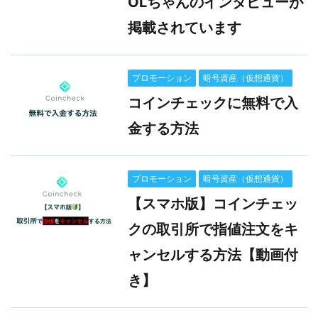
OLちゃんのインタビューが
掲載されています
プロモーション
暗号資産（仮想通貨）
コインチェックに無料で入
金する方法
プロモーション
暗号資産（仮想通貨）
【スマホ版】コインチェッ
クの取引所で指値注文をキ
ャンセルする方法【動画付
き】