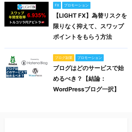
FX
プロモーション
【LIGHT FX】為替リスクを
限りなく抑えて、スワップ
ポイントをもらう方法
ブログ副業
プロモーション
ブログはどのサービスで始
めるべき？【結論：
WordPressブログ一択】