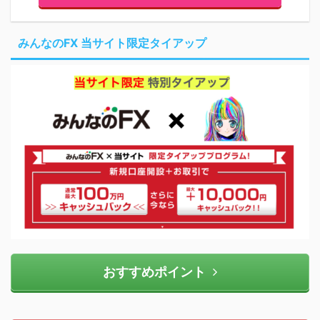
みんなのFX 当サイト限定タイアップ
おすすめポイント