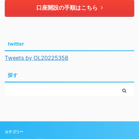
口座開設の手順はこちら
twitter
Tweets by OL20225358
探す
カテゴリー