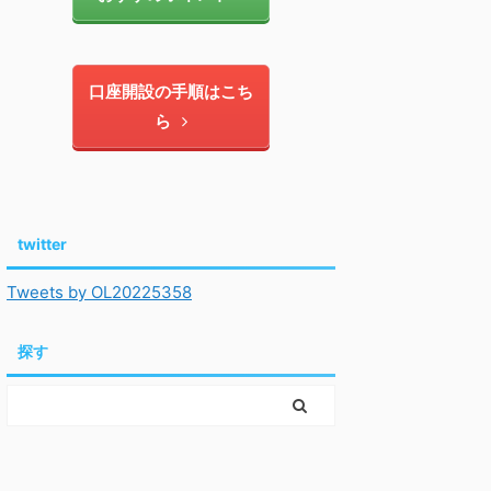
口座開設の手順はこち
ら
twitter
Tweets by OL20225358
探す