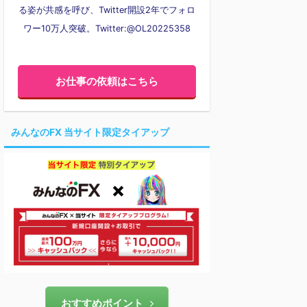
る姿が共感を呼び、Twitter開設2年でフォロ
ワー10万人突破。Twitter:@OL20225358
お仕事の依頼はこちら
みんなのFX 当サイト限定タイアップ
おすすめポイント