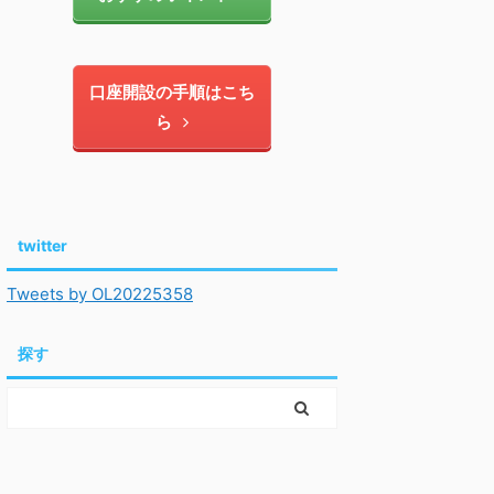
口座開設の手順はこち
ら
twitter
Tweets by OL20225358
探す