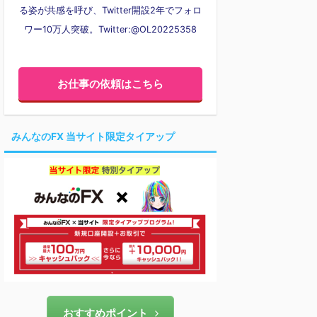
る姿が共感を呼び、Twitter開設2年でフォロ
ワー10万人突破。Twitter:@OL20225358
お仕事の依頼はこちら
みんなのFX 当サイト限定タイアップ
おすすめポイント