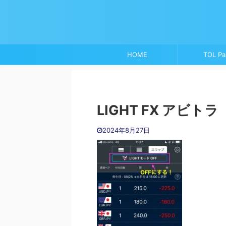
HOME
TOL Pa
LIGHT FX アビトラ
2024年8月27日