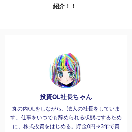
紹介！！
投資OL社長ちゃん
丸の内OLをしながら、法人の社長をしていま
す。仕事をいつでも辞められる状態にするため
に、株式投資をはじめる。貯金0円→3年で資