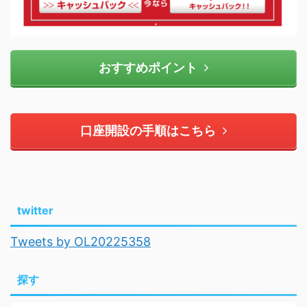
おすすめポイント
口座開設の手順はこちら
twitter
Tweets by OL20225358
探す