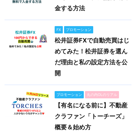
金する方法
FX
プロモーション
松井証券FXで自動売買はじ
めてみた！松井証券を選ん
だ理由と私の設定方法を公
開
プロモーション
丸の内OLのリアル
【有名になる前に】不動産
クラファン「トーチーズ」
概要＆始め方