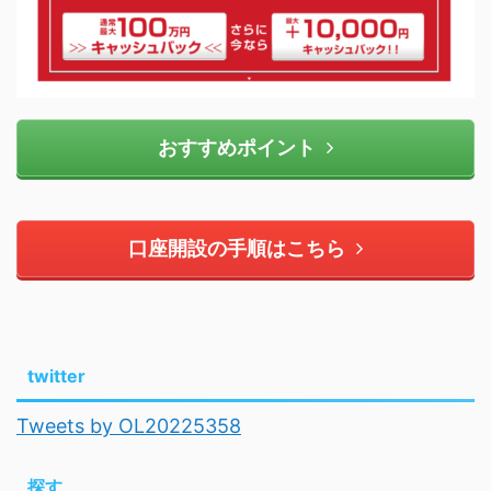
おすすめポイント
口座開設の手順はこちら
twitter
Tweets by OL20225358
探す