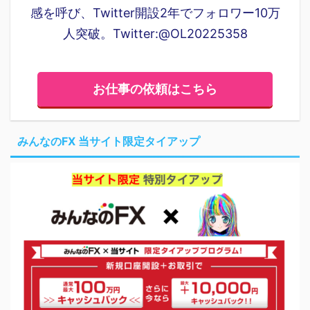
感を呼び、Twitter開設2年でフォロワー10万
人突破。Twitter:@OL20225358
お仕事の依頼はこちら
みんなのFX 当サイト限定タイアップ