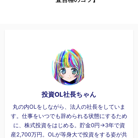
投資OL社長ちゃん
丸の内OLをしながら、法人の社長をしていま
す。仕事をいつでも辞められる状態にするため
に、株式投資をはじめる。貯金0円→3年で資
産2,700万円。OLが等身大で投資をする姿が共