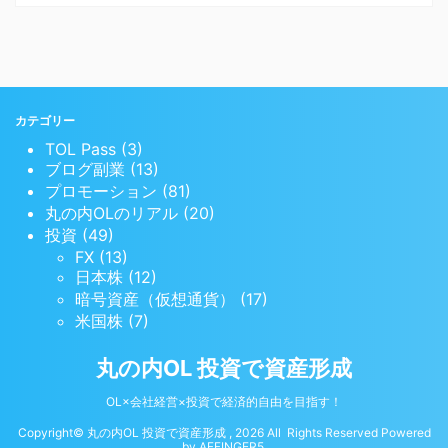
カテゴリー
TOL Pass (3)
ブログ副業 (13)
プロモーション (81)
丸の内OLのリアル (20)
投資 (49)
FX (13)
日本株 (12)
暗号資産（仮想通貨） (17)
米国株 (7)
丸の内OL 投資で資産形成
OL×会社経営×投資で経済的自由を目指す！
Copyright© 丸の内OL 投資で資産形成 , 2026 All Rights Reserved Powered
by
AFFINGER5
.