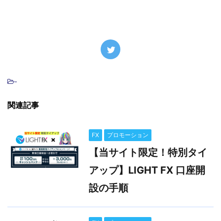
-
関連記事
FX
プロモーション
【当サイト限定！特別タイ
アップ】LIGHT FX 口座開
設の手順