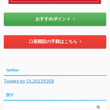
おすすめポイント
口座開設の手順はこちら
twitter
Tweets by OL20225358
探す