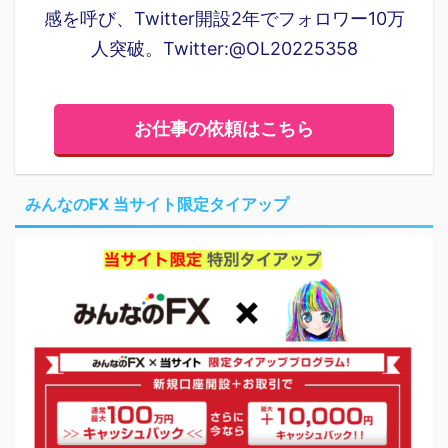
感を呼び、Twitter開設2年でフォロワー10万
人突破。Twitter:@OL20225358
お仕事の依頼はこちら
みんなのFX 当サイト限定タイアップ