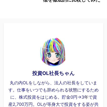
投資OL社長ちゃん
丸の内OLをしながら、法人の社長をしていま
す。仕事をいつでも辞められる状態にするため
に、株式投資をはじめる。貯金0円→3年で資
産2,700万円。OLが等身大で投資をする姿が共