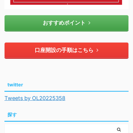
おすすめポイント
口座開設の手順はこちら
twitter
Tweets by OL20225358
探す