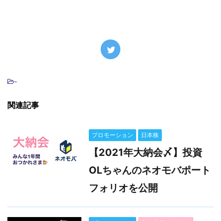
-
関連記事
プロモーション
日本株
【2021年大納会〆】投資
OLちゃんのネオモバポート
フォリオを公開