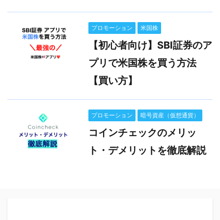
プロモーション
米国株
【初心者向け】SBI証券のア
プリで米国株を買う方法
【買い方】
プロモーション
暗号資産（仮想通貨）
コインチェックのメリッ
ト・デメリットを徹底解説