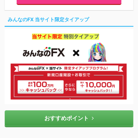
みんなのFX 当サイト限定タイアップ
おすすめポイント