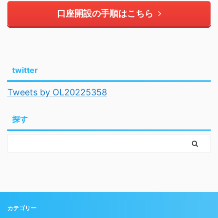
口座開設の手順はこちら
twitter
Tweets by OL20225358
探す
カテゴリー